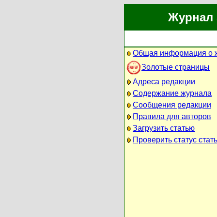
Журнал 
Общая информация о 
Золотые страницы
Адреса редакции
Содержание журнала
Сообщения редакции
Правила для авторов
Загрузить статью
Проверить статус стат