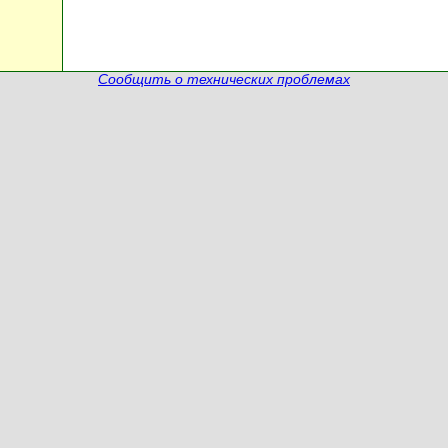
Сообщить о технических проблемах