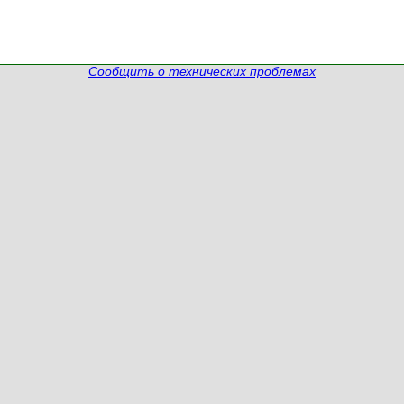
Сообщить о технических проблемах