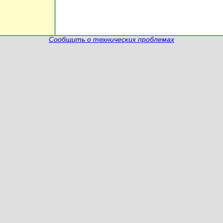
Сообщить о технических проблемах