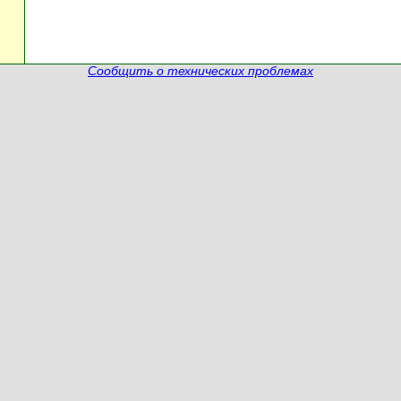
Сообщить о технических проблемах