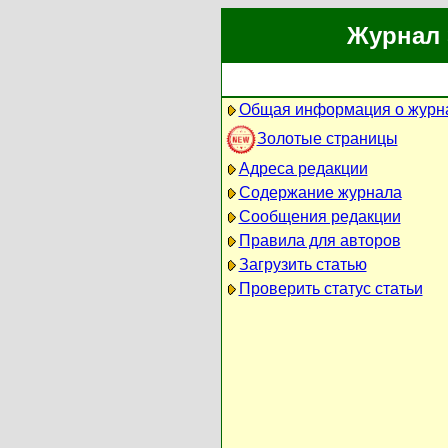
Журнал 
Общая информация о журн
Золотые страницы
Адреса редакции
Содержание журнала
Сообщения редакции
Правила для авторов
Загрузить статью
Проверить статус статьи