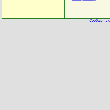
Сообщить о