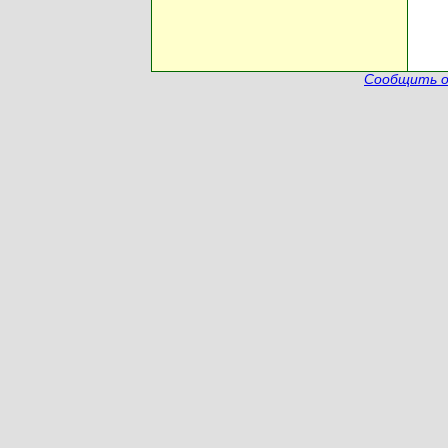
Сообщить о