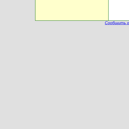
Сообщить о