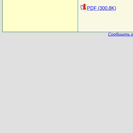
PDF (300.8K)
Сообщить о