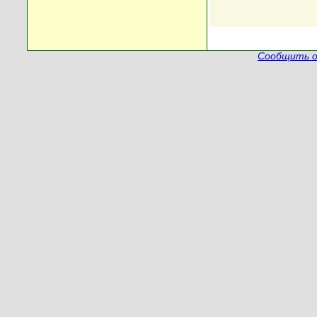
Сообщить о