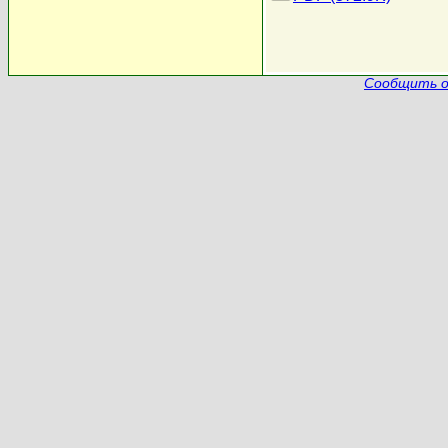
Сообщить о