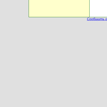
Сообщить о