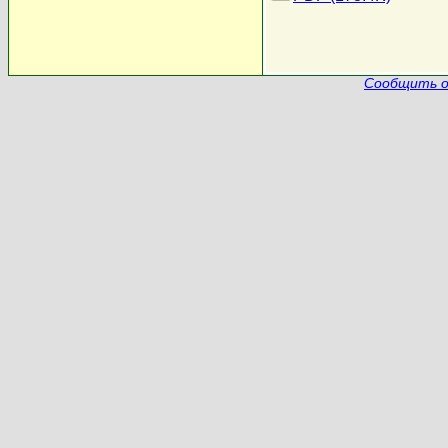
Сообщить о