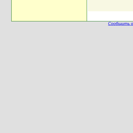
Сообщить о