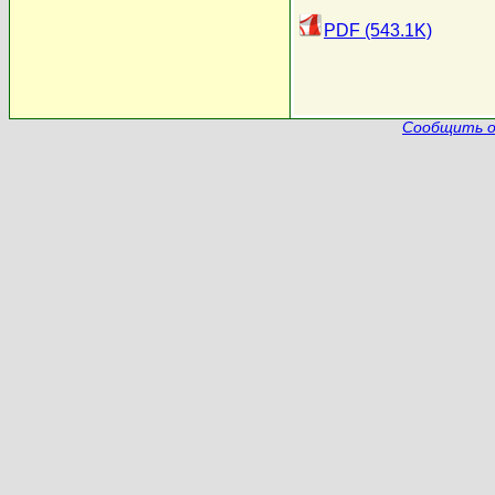
PDF (543.1K)
Сообщить о