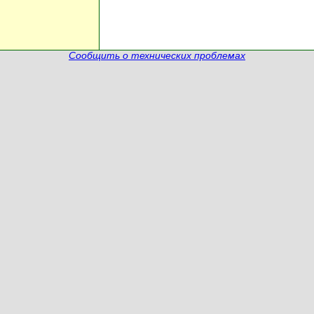
Сообщить о технических проблемах