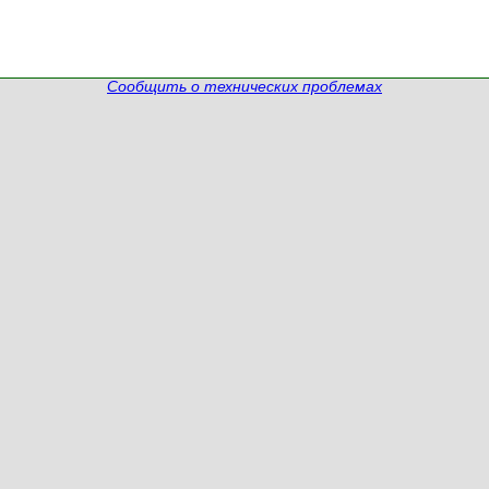
Сообщить о технических проблемах