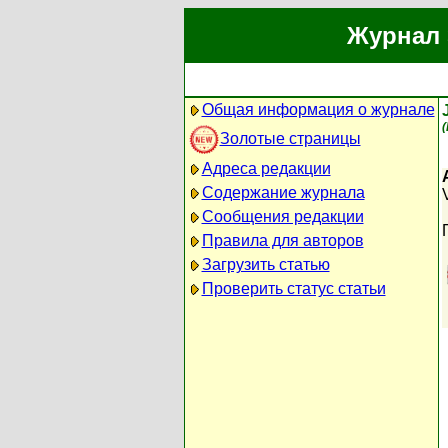
Журнал 
Общая информация о журнале
Золотые страницы
Адреса редакции
Содержание журнала
Сообщения редакции
Правила для авторов
Загрузить статью
Проверить статус статьи