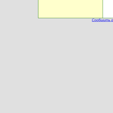
Сообщить о