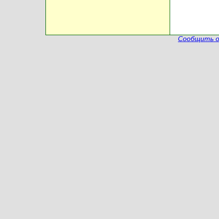
Сообщить о