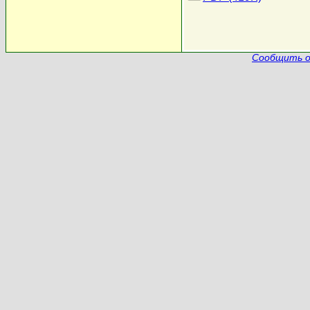
Сообщить о