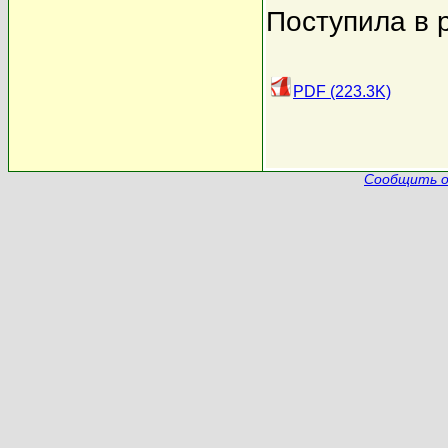
Поступила в 
PDF (223.3K)
Сообщить о