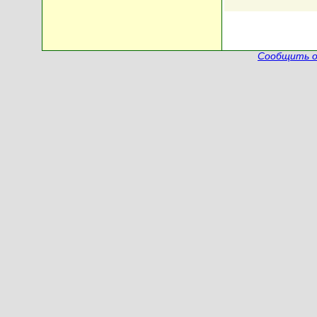
Сообщить о