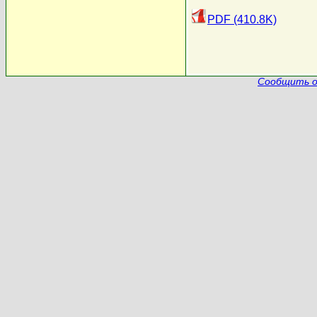
PDF (410.8K)
Сообщить о