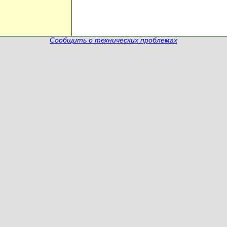
Сообщить о технических проблемах