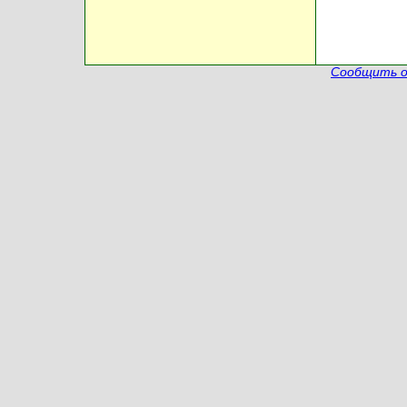
Сообщить о