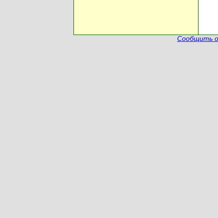
Сообщить о