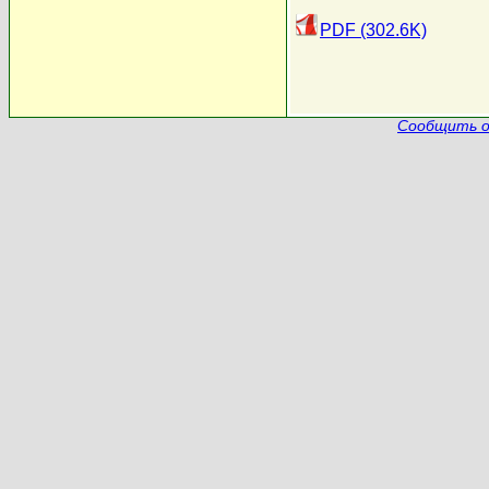
PDF (302.6K)
Сообщить о