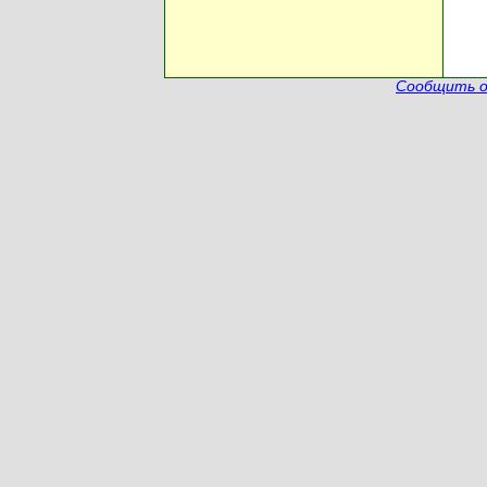
Сообщить о