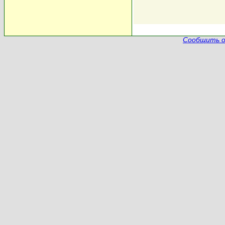
Сообщить о