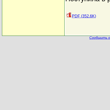
PDF (352.6K)
Сообщить о