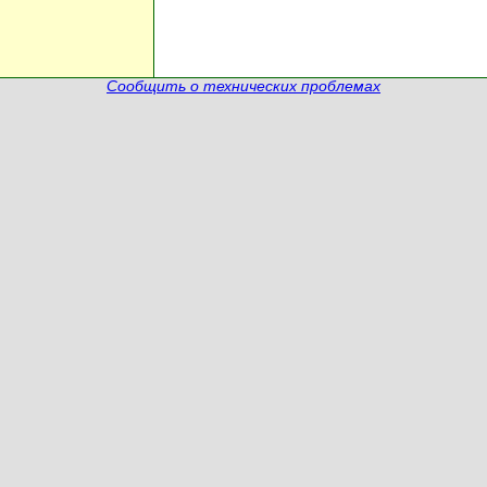
Сообщить о технических проблемах