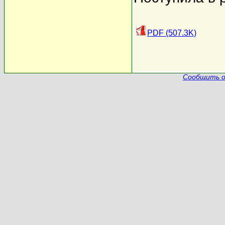
PDF (507.3K)
Сообщить о