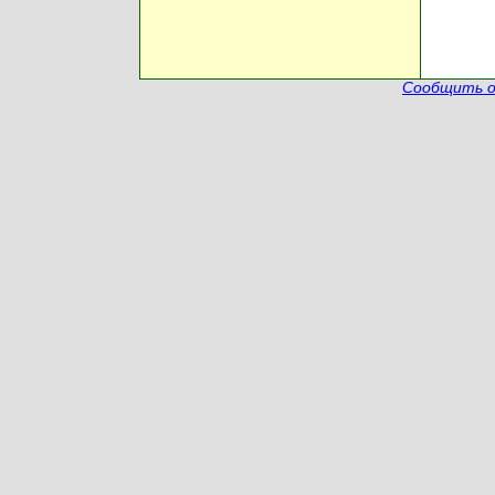
Сообщить о