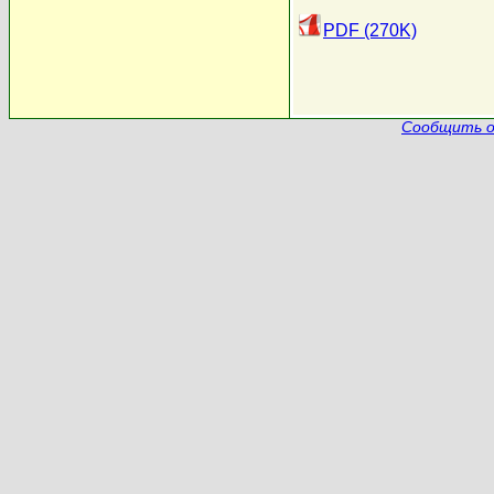
PDF (270K)
Сообщить о