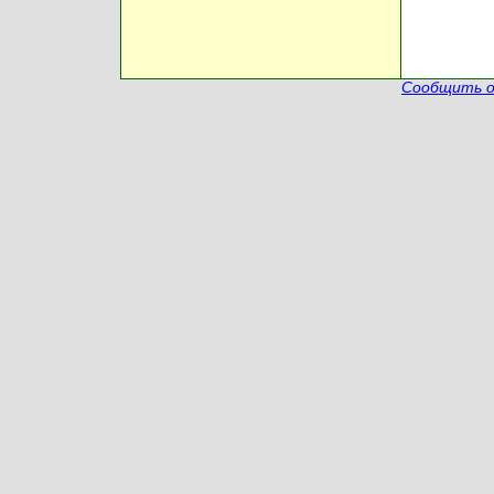
Сообщить о