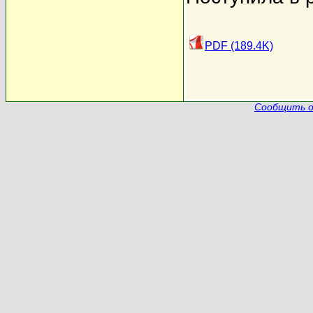
PDF (189.4K)
Сообщить о