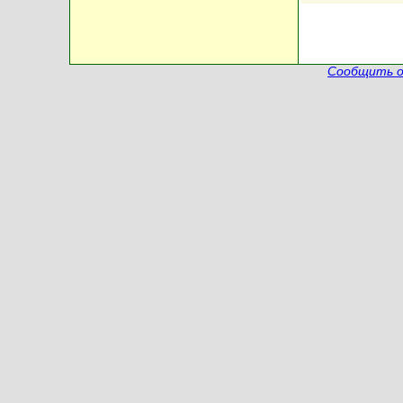
Сообщить о