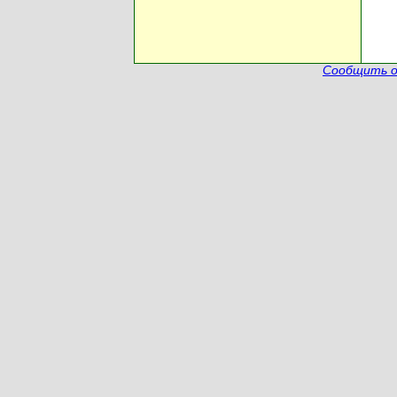
Сообщить о