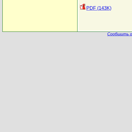
PDF (143K)
Сообщить о