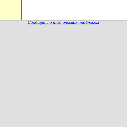
Сообщить о технических проблемах