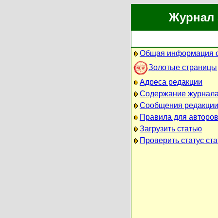
Журнал 
Общая информация 
Золотые страницы
Адреса редакции
Содержание журнал
Сообщения редакци
Правила для авторо
Загрузить статью
Проверить статус ста