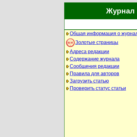
Журнал 
Общая информация о журна
Золотые страницы
Адреса редакции
Содержание журнала
Сообщения редакции
Правила для авторов
Загрузить статью
Проверить статус статьи