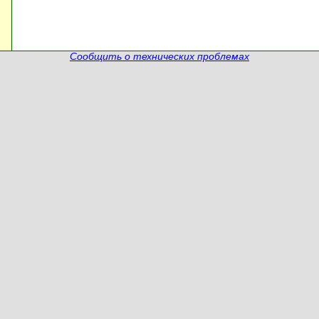
Сообщить о технических проблемах