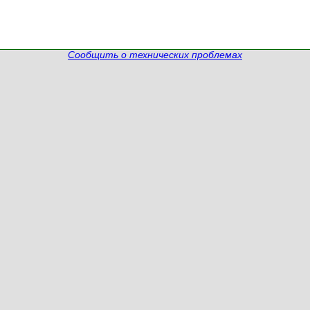
Сообщить о технических проблемах