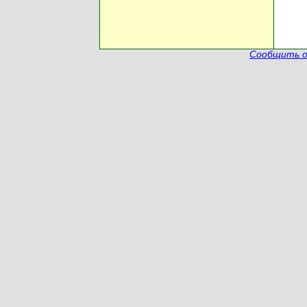
Сообщить о