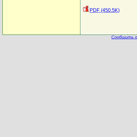
PDF (450.5K)
Сообщить о