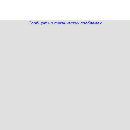
Сообщить о технических проблемах