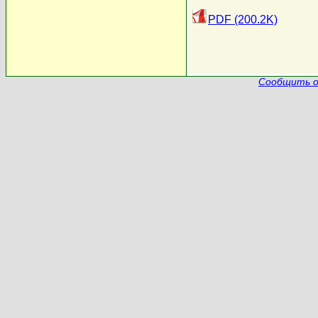
PDF (200.2K)
Сообщить о