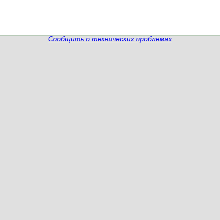
Сообщить о технических проблемах