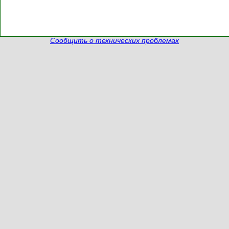
Сообщить о технических проблемах