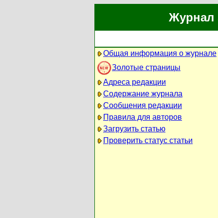
Журнал 
Общая информация о журнале
Золотые страницы
Адреса редакции
Содержание журнала
Сообщения редакции
Правила для авторов
Загрузить статью
Проверить статус статьи