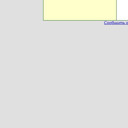
Сообщить о