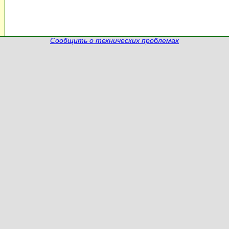
Сообщить о технических проблемах