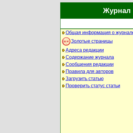
Журнал 
Общая информация о журнал
Золотые страницы
Адреса редакции
Содержание журнала
Сообщения редакции
Правила для авторов
Загрузить статью
Проверить статус статьи