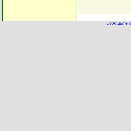
Сообщить о